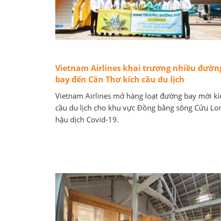
Vietnam Airlines khai trương nhiều đườn
bay đến Cần Thơ kích cầu du lịch
Vietnam Airlines mở hàng loạt đường bay mới kí
cầu du lịch cho khu vực Đồng bằng sông Cửu Lo
hậu dịch Covid-19.