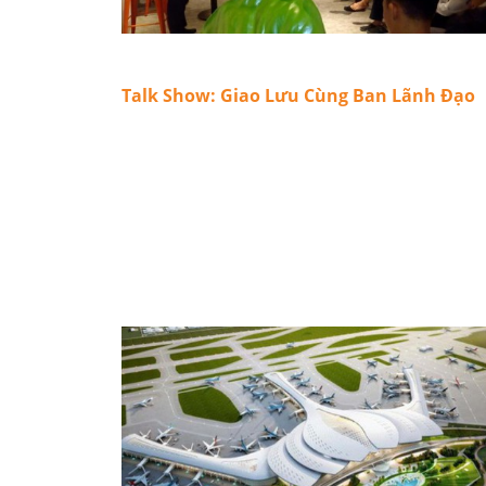
Talk Show: Giao Lưu Cùng Ban Lãnh Đạo