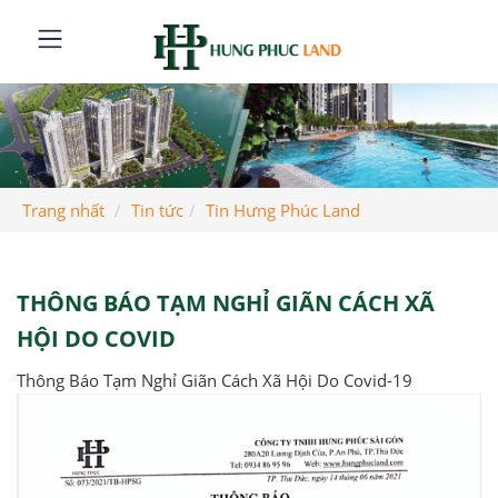
Trang nhất
Tin tức
Tin Hưng Phúc Land
THÔNG BÁO TẠM NGHỈ GIÃN CÁCH XÃ
HỘI DO COVID
Thông Báo Tạm Nghỉ Giãn Cách Xã Hội Do Covid-19