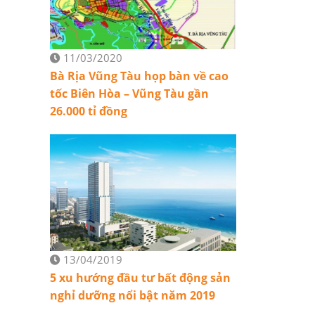
11/03/2020
Bà Rịa Vũng Tàu họp bàn về cao
tốc Biên Hòa – Vũng Tàu gần
26.000 tỉ đồng
13/04/2019
5 xu hướng đầu tư bất động sản
nghỉ dưỡng nổi bật năm 2019