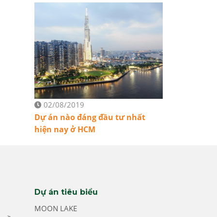
02/08/2019
Dự án nào đáng đầu tư nhất
hiện nay ở HCM
Dự án tiêu biểu
MOON LAKE