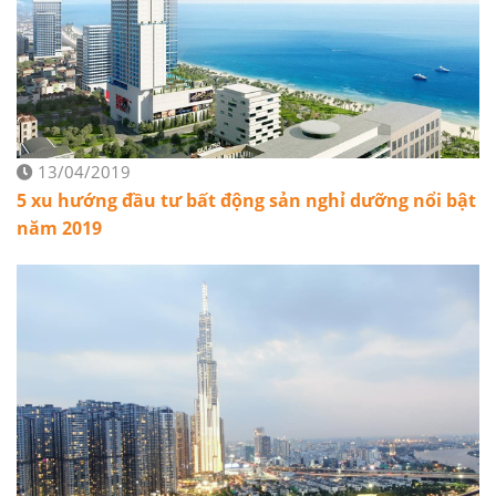
13/04/2019
5 xu hướng đầu tư bất động sản nghỉ dưỡng nổi bật
năm 2019