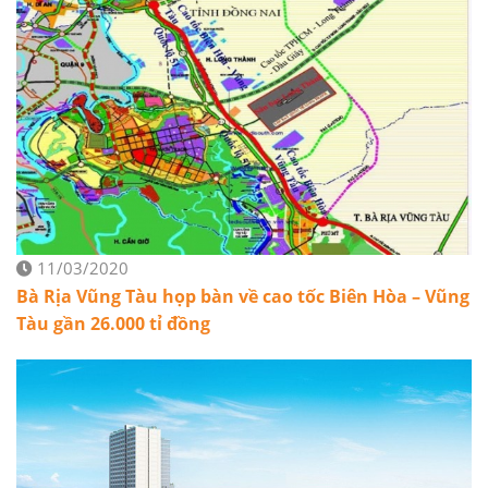
11/03/2020
Bà Rịa Vũng Tàu họp bàn về cao tốc Biên Hòa – Vũng
Tàu gần 26.000 tỉ đồng