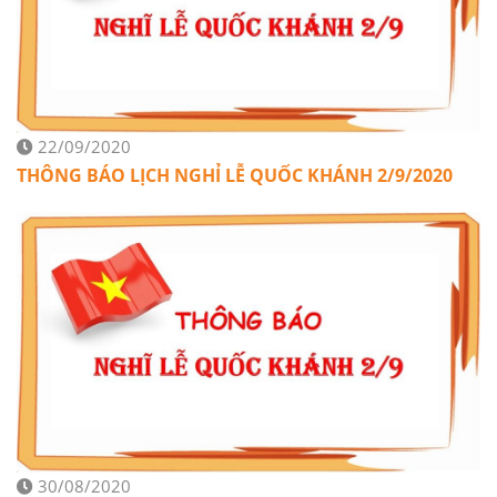
22/09/2020
THÔNG BÁO LỊCH NGHỈ LỄ QUỐC KHÁNH 2/9/2020
30/08/2020