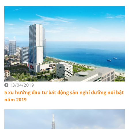
13/04/2019
5 xu hướng đầu tư bất động sản nghỉ dưỡng nổi bật
năm 2019