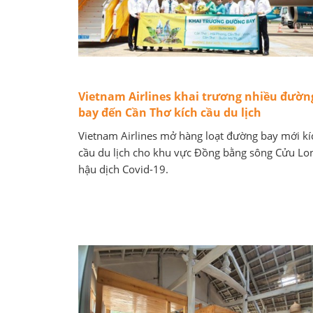
Vietnam Airlines khai trương nhiều đườn
bay đến Cần Thơ kích cầu du lịch
Vietnam Airlines mở hàng loạt đường bay mới kí
cầu du lịch cho khu vực Đồng bằng sông Cửu Lo
hậu dịch Covid-19.