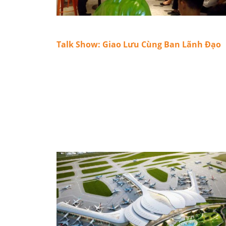
Talk Show: Giao Lưu Cùng Ban Lãnh Đạo