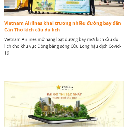
Vietnam Airlines khai trương nhiều đường bay đến
Cần Thơ kích cầu du lịch
Vietnam Airlines mở hàng loạt đường bay mới kích cầu du
lịch cho khu vực Đồng bằng sông Cửu Long hậu dịch Covid-
19.