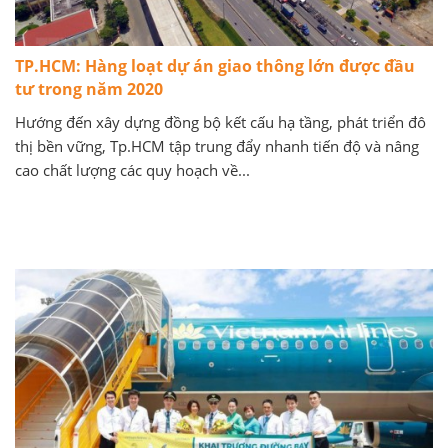
TP.HCM: Hàng loạt dự án giao thông lớn được đầu
tư trong năm 2020
Hướng đến xây dựng đồng bộ kết cấu hạ tầng, phát triển đô
thị bền vững, Tp.HCM tập trung đẩy nhanh tiến độ và nâng
cao chất lượng các quy hoạch về...