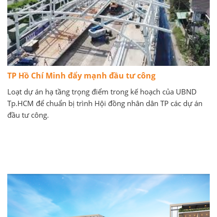
TP Hồ Chí Minh đẩy mạnh đầu tư công
Loạt dự án hạ tầng trọng điểm trong kế hoạch của UBND
Tp.HCM để chuẩn bị trình Hội đồng nhân dân TP các dự án
đầu tư công.