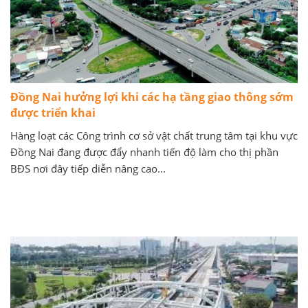
Đồng Nai hưởng lợi khi các hạ tầng giao thông sớm
được triển khai
Hàng loạt các Công trình cơ sở vật chất trung tâm tại khu vực
Đồng Nai đang được đẩy nhanh tiến độ làm cho thị phần
BĐS nơi đây tiếp diễn nâng cao...