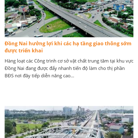
Đồng Nai hưởng lợi khi các hạ tầng giao thông sớm
được triển khai
Hàng loạt các Công trình cơ sở vật chất trung tâm tại khu vực
Đồng Nai đang được đẩy nhanh tiến độ làm cho thị phần
BĐS nơi đây tiếp diễn nâng cao...