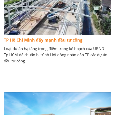
TP Hồ Chí Minh đẩy mạnh đầu tư công
Loạt dự án hạ tầng trọng điểm trong kế hoạch của UBND
Tp.HCM để chuẩn bị trình Hội đồng nhân dân TP các dự án
đầu tư công.