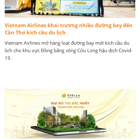
Vietnam Airlines khai trương nhiều đường bay đến
Cần Thơ kích cầu du lịch
Vietnam Airlines mở hàng loạt đường bay mới kích cầu du
lịch cho khu vực Đồng bằng sông Cửu Long hậu dịch Covid-
19.