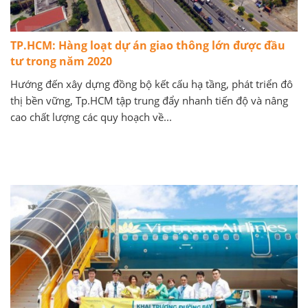
TP.HCM: Hàng loạt dự án giao thông lớn được đầu
tư trong năm 2020
Hướng đến xây dựng đồng bộ kết cấu hạ tầng, phát triển đô
thị bền vững, Tp.HCM tập trung đẩy nhanh tiến độ và nâng
cao chất lượng các quy hoạch về...