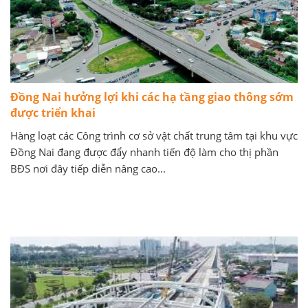
Đồng Nai hưởng lợi khi các hạ tầng giao thông sớm
được triển khai
Hàng loạt các Công trình cơ sở vật chất trung tâm tại khu vực
Đồng Nai đang được đẩy nhanh tiến độ làm cho thị phần
BĐS nơi đây tiếp diễn nâng cao...