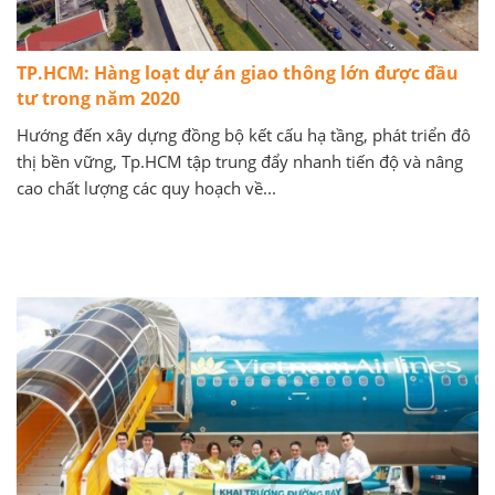
TP.HCM: Hàng loạt dự án giao thông lớn được đầu
tư trong năm 2020
Hướng đến xây dựng đồng bộ kết cấu hạ tầng, phát triển đô
thị bền vững, Tp.HCM tập trung đẩy nhanh tiến độ và nâng
cao chất lượng các quy hoạch về...