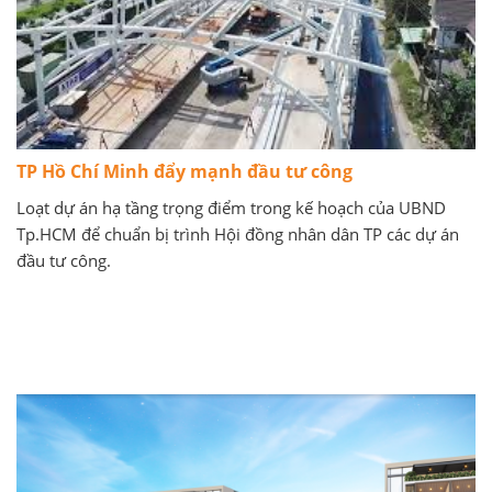
TP Hồ Chí Minh đẩy mạnh đầu tư công
Loạt dự án hạ tầng trọng điểm trong kế hoạch của UBND
Tp.HCM để chuẩn bị trình Hội đồng nhân dân TP các dự án
đầu tư công.