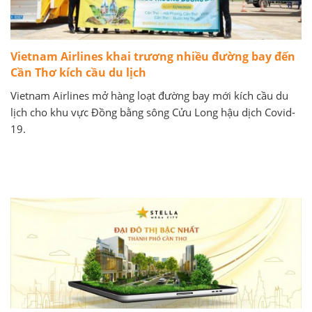
Vietnam Airlines khai trương nhiều đường bay đến
Cần Thơ kích cầu du lịch
Vietnam Airlines mở hàng loạt đường bay mới kích cầu du
lịch cho khu vực Đồng bằng sông Cửu Long hậu dịch Covid-
19.