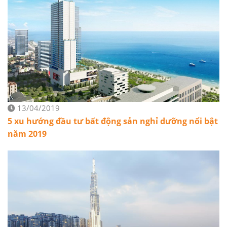
13/04/2019
5 xu hướng đầu tư bất động sản nghỉ dưỡng nổi bật
năm 2019