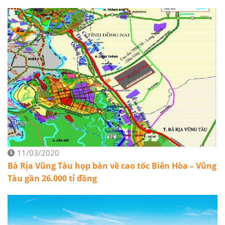
11/03/2020
Bà Rịa Vũng Tàu họp bàn về cao tốc Biên Hòa – Vũng
Tàu gần 26.000 tỉ đồng