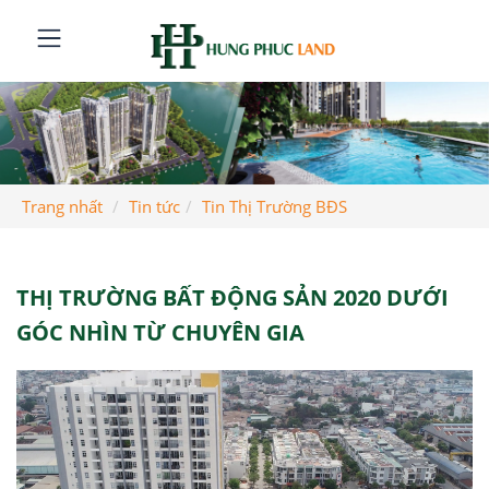
Trang nhất
Tin tức
Tin Thị Trường BĐS
THỊ TRƯỜNG BẤT ĐỘNG SẢN 2020 DƯỚI
GÓC NHÌN TỪ CHUYÊN GIA