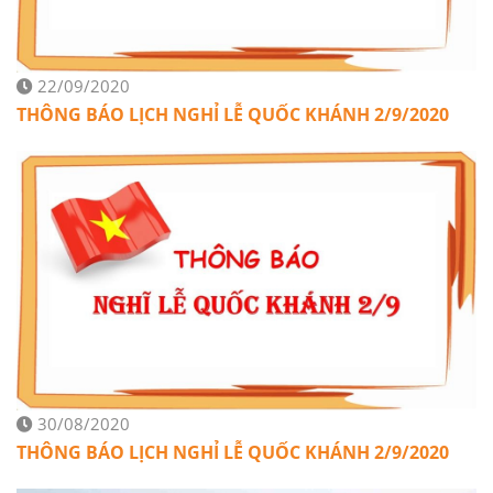
22/09/2020
THÔNG BÁO LỊCH NGHỈ LỄ QUỐC KHÁNH 2/9/2020
30/08/2020
THÔNG BÁO LỊCH NGHỈ LỄ QUỐC KHÁNH 2/9/2020