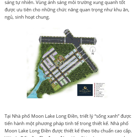
sáng tự nhiên. Vùng ánh sáng môi trường xung quanh tốt
được ưu tiên cho những chức năng quan trọng như khu ăn,
ngủ, sinh hoạt chung.
Tại Nhà phố Moon Lake Long Điền, triết lý “sống xanh” được
tiến hành một phương pháp tinh tế trong thiết kế. Nhà phố
Moon Lake Long Điền được thiết kế theo tiêu chuẩn cao cấp.