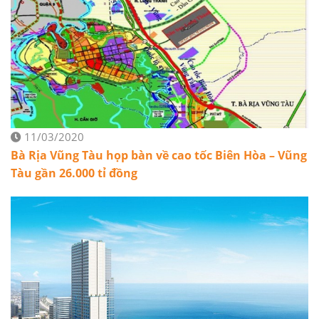
11/03/2020
Bà Rịa Vũng Tàu họp bàn về cao tốc Biên Hòa – Vũng
Tàu gần 26.000 tỉ đồng