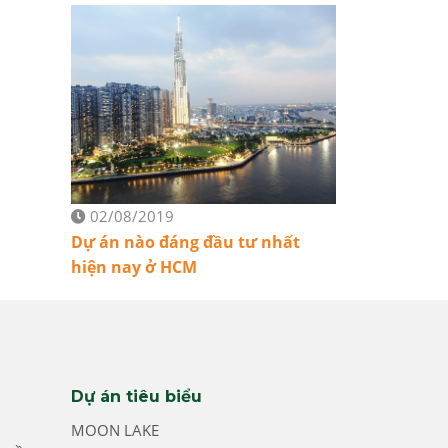
02/08/2019
Dự án nào đáng đầu tư nhất
hiện nay ở HCM
Dự án tiêu biểu
MOON LAKE