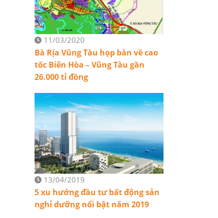
11/03/2020
Bà Rịa Vũng Tàu họp bàn về cao
tốc Biên Hòa – Vũng Tàu gần
26.000 tỉ đồng
13/04/2019
5 xu hướng đầu tư bất động sản
nghỉ dưỡng nổi bật năm 2019