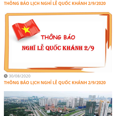
THÔNG BÁO LỊCH NGHỈ LỄ QUỐC KHÁNH 2/9/2020
30/08/2020
THÔNG BÁO LỊCH NGHỈ LỄ QUỐC KHÁNH 2/9/2020