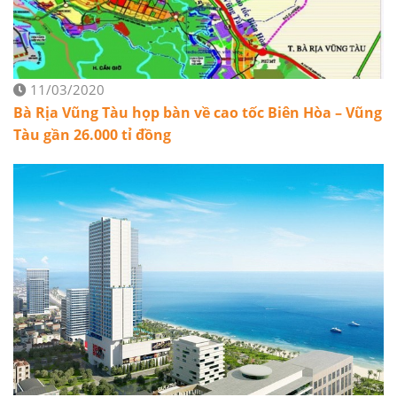
11/03/2020
Bà Rịa Vũng Tàu họp bàn về cao tốc Biên Hòa – Vũng
Tàu gần 26.000 tỉ đồng